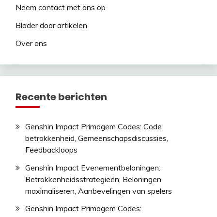
Neem contact met ons op
Blader door artikelen
Over ons
Recente berichten
Genshin Impact Primogem Codes: Code
betrokkenheid, Gemeenschapsdiscussies,
Feedbackloops
Genshin Impact Evenementbeloningen:
Betrokkenheidsstrategieën, Beloningen
maximaliseren, Aanbevelingen van spelers
Genshin Impact Primogem Codes: