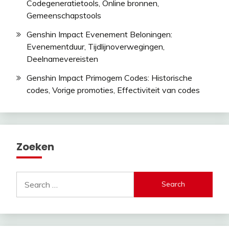
Codegeneratietools, Online bronnen,
Gemeenschapstools
Genshin Impact Evenement Beloningen:
Evenementduur, Tijdlijnoverwegingen,
Deelnamevereisten
Genshin Impact Primogem Codes: Historische
codes, Vorige promoties, Effectiviteit van codes
Zoeken
Search
for: