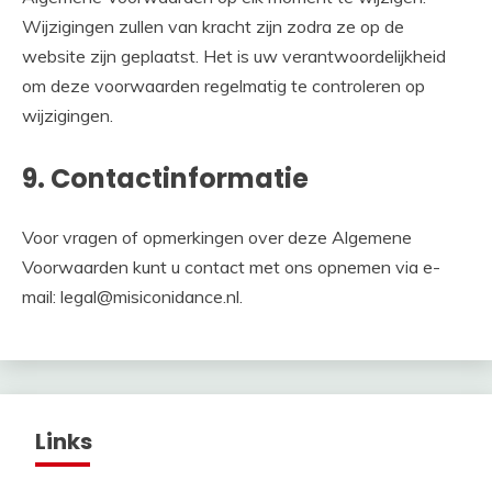
Wijzigingen zullen van kracht zijn zodra ze op de
website zijn geplaatst. Het is uw verantwoordelijkheid
om deze voorwaarden regelmatig te controleren op
wijzigingen.
9. Contactinformatie
Voor vragen of opmerkingen over deze Algemene
Voorwaarden kunt u contact met ons opnemen via e-
mail:
legal@misiconidance.nl
.
Links