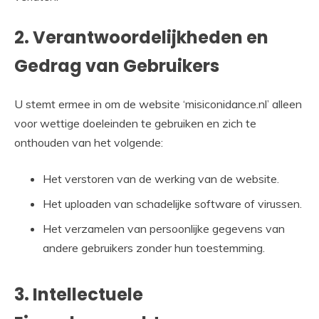
2. Verantwoordelijkheden en
Gedrag van Gebruikers
U stemt ermee in om de website ‘misiconidance.nl’ alleen
voor wettige doeleinden te gebruiken en zich te
onthouden van het volgende:
Het verstoren van de werking van de website.
Het uploaden van schadelijke software of virussen.
Het verzamelen van persoonlijke gegevens van
andere gebruikers zonder hun toestemming.
3. Intellectuele