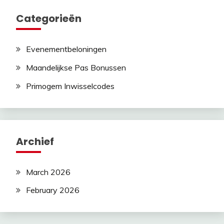
Categorieën
Evenementbeloningen
Maandelijkse Pas Bonussen
Primogem Inwisselcodes
Archief
March 2026
February 2026