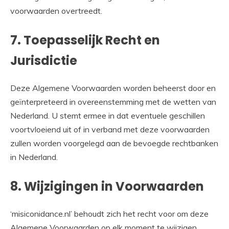
voorwaarden overtreedt.
7. Toepasselijk Recht en
Jurisdictie
Deze Algemene Voorwaarden worden beheerst door en
geïnterpreteerd in overeenstemming met de wetten van
Nederland. U stemt ermee in dat eventuele geschillen
voortvloeiend uit of in verband met deze voorwaarden
zullen worden voorgelegd aan de bevoegde rechtbanken
in Nederland.
8. Wijzigingen in Voorwaarden
‘misiconidance.nl’ behoudt zich het recht voor om deze
Algemene Voorwaarden op elk moment te wijzigen.