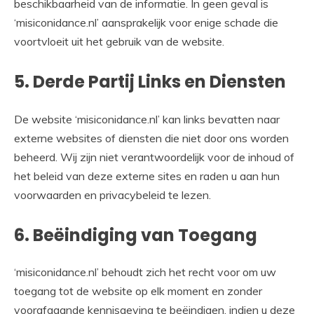
beschikbaarheid van de informatie. In geen geval is
‘misiconidance.nl’ aansprakelijk voor enige schade die
voortvloeit uit het gebruik van de website.
5. Derde Partij Links en Diensten
De website ‘misiconidance.nl’ kan links bevatten naar
externe websites of diensten die niet door ons worden
beheerd. Wij zijn niet verantwoordelijk voor de inhoud of
het beleid van deze externe sites en raden u aan hun
voorwaarden en privacybeleid te lezen.
6. Beëindiging van Toegang
‘misiconidance.nl’ behoudt zich het recht voor om uw
toegang tot de website op elk moment en zonder
voorafgaande kennisgeving te beëindigen, indien u deze