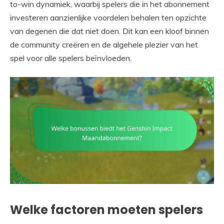
to-win dynamiek, waarbij spelers die in het abonnement
investeren aanzienlijke voordelen behalen ten opzichte
van degenen die dat niet doen. Dit kan een kloof binnen
de community creëren en de algehele plezier van het
spel voor alle spelers beïnvloeden.
Welke factoren moeten spelers