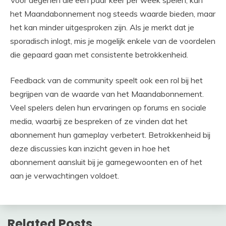
het Maandabonnement nog steeds waarde bieden, maar
het kan minder uitgesproken zijn. Als je merkt dat je
sporadisch inlogt, mis je mogelijk enkele van de voordelen
die gepaard gaan met consistente betrokkenheid.
Feedback van de community speelt ook een rol bij het
begrijpen van de waarde van het Maandabonnement.
Veel spelers delen hun ervaringen op forums en sociale
media, waarbij ze bespreken of ze vinden dat het
abonnement hun gameplay verbetert. Betrokkenheid bij
deze discussies kan inzicht geven in hoe het
abonnement aansluit bij je gamegewoonten en of het
aan je verwachtingen voldoet.
Related Posts