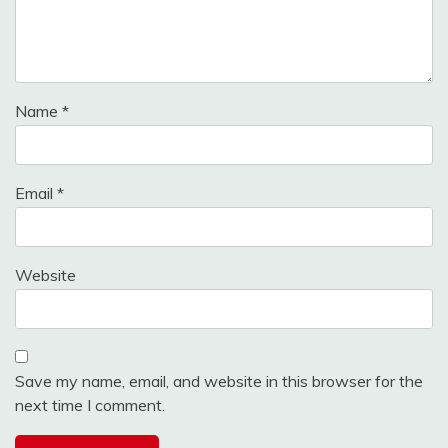
Name
*
Email
*
Website
Save my name, email, and website in this browser for the
next time I comment.