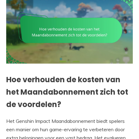
Hoe verhouden de kosten van
het Maandabonnement zich tot
de voordelen?
Het Genshin Impact Maandabonnement biedt spelers
een manier om hun game-ervaring te verbeteren door
extra beloningen voor een vast bedrag. Het evalueren