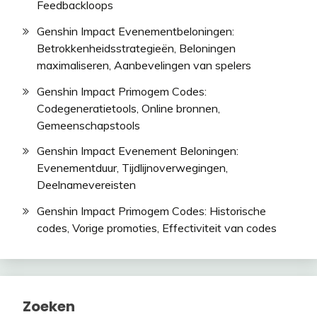
Feedbackloops
Genshin Impact Evenementbeloningen:
Betrokkenheidsstrategieën, Beloningen
maximaliseren, Aanbevelingen van spelers
Genshin Impact Primogem Codes:
Codegeneratietools, Online bronnen,
Gemeenschapstools
Genshin Impact Evenement Beloningen:
Evenementduur, Tijdlijnoverwegingen,
Deelnamevereisten
Genshin Impact Primogem Codes: Historische
codes, Vorige promoties, Effectiviteit van codes
Zoeken