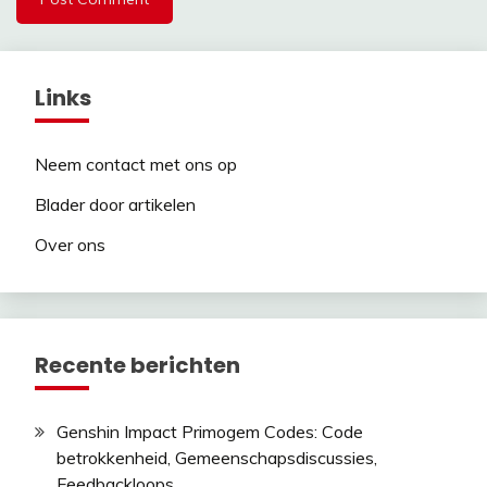
Links
Neem contact met ons op
Blader door artikelen
Over ons
Recente berichten
Genshin Impact Primogem Codes: Code
betrokkenheid, Gemeenschapsdiscussies,
Feedbackloops