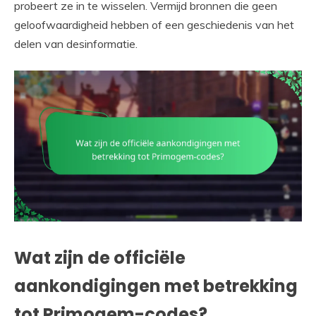
probeert ze in te wisselen. Vermijd bronnen die geen
geloofwaardigheid hebben of een geschiedenis van het
delen van desinformatie.
Wat zijn de officiële
aankondigingen met betrekking
tot Primogem-codes?