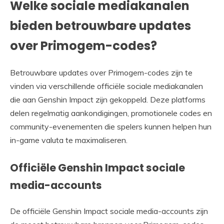
Welke sociale mediakanalen
bieden betrouwbare updates
over Primogem-codes?
Betrouwbare updates over Primogem-codes zijn te
vinden via verschillende officiële sociale mediakanalen
die aan Genshin Impact zijn gekoppeld. Deze platforms
delen regelmatig aankondigingen, promotionele codes en
community-evenementen die spelers kunnen helpen hun
in-game valuta te maximaliseren.
Officiële Genshin Impact sociale
media-accounts
De officiële Genshin Impact sociale media-accounts zijn