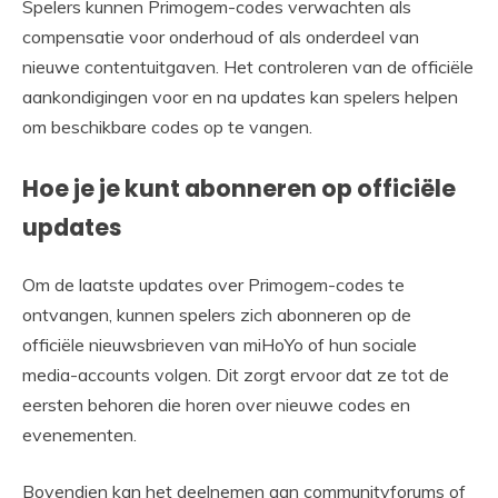
Spelers kunnen Primogem-codes verwachten als
compensatie voor onderhoud of als onderdeel van
nieuwe contentuitgaven. Het controleren van de officiële
aankondigingen voor en na updates kan spelers helpen
om beschikbare codes op te vangen.
Hoe je je kunt abonneren op officiële
updates
Om de laatste updates over Primogem-codes te
ontvangen, kunnen spelers zich abonneren op de
officiële nieuwsbrieven van miHoYo of hun sociale
media-accounts volgen. Dit zorgt ervoor dat ze tot de
eersten behoren die horen over nieuwe codes en
evenementen.
Bovendien kan het deelnemen aan communityforums of