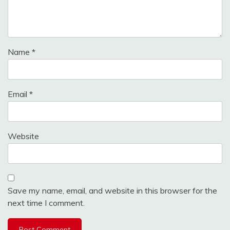
Name
*
Email
*
Website
Save my name, email, and website in this browser for the
next time I comment.