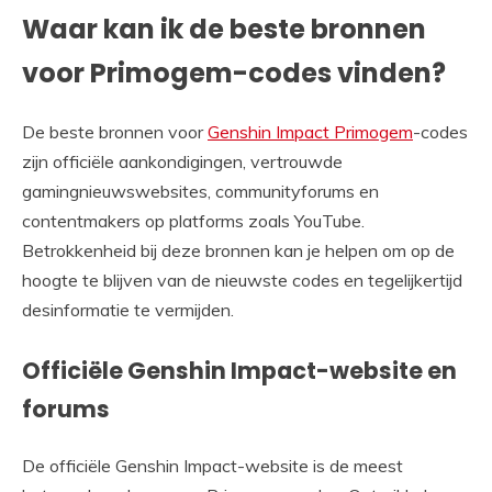
Waar kan ik de beste bronnen
voor Primogem-codes vinden?
De beste bronnen voor
Genshin Impact Primogem
-codes
zijn officiële aankondigingen, vertrouwde
gamingnieuwswebsites, communityforums en
contentmakers op platforms zoals YouTube.
Betrokkenheid bij deze bronnen kan je helpen om op de
hoogte te blijven van de nieuwste codes en tegelijkertijd
desinformatie te vermijden.
Officiële Genshin Impact-website en
forums
De officiële Genshin Impact-website is de meest