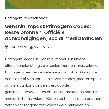
Primogem Inwisselcodes
Genshin Impact Primogem Codes:
Beste bronnen, Officiële
aankondigingen, Social media kanalen
23/02/2026
Mira Petrov
Primogem-codes in Genshin Impact zijn unieke
alfanumerieke strings die spelers kunnen inwisselen voor
Primogems, een essentiële in-game valuta. Om op de
hoogte te blijven van de nieuwste codes, moeten spelers
officiële aankondigingen, vertrouwde
gamingnieuwswebsites en contentmakers op sociale
mediaplatforms volgen. Betrokkenheid bij deze bronnen
zorgt voor toegang tot waardevolle middelen en