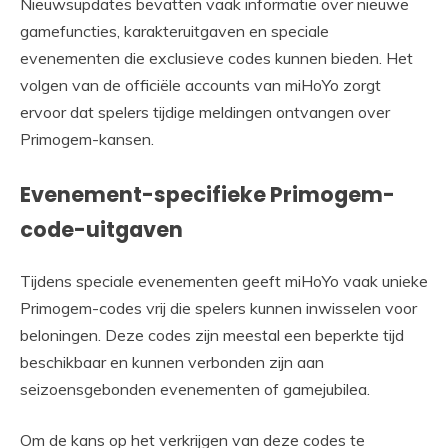
Nieuwsupdates bevatten vaak informatie over nieuwe
gamefuncties, karakteruitgaven en speciale
evenementen die exclusieve codes kunnen bieden. Het
volgen van de officiële accounts van miHoYo zorgt
ervoor dat spelers tijdige meldingen ontvangen over
Primogem-kansen.
Evenement-specifieke Primogem-
code-uitgaven
Tijdens speciale evenementen geeft miHoYo vaak unieke
Primogem-codes vrij die spelers kunnen inwisselen voor
beloningen. Deze codes zijn meestal een beperkte tijd
beschikbaar en kunnen verbonden zijn aan
seizoensgebonden evenementen of gamejubilea.
Om de kans op het verkrijgen van deze codes te