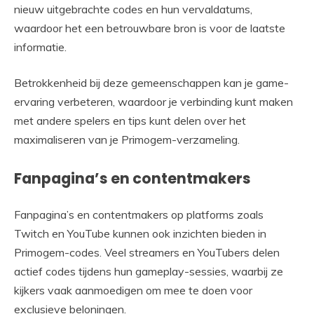
nieuw uitgebrachte codes en hun vervaldatums,
waardoor het een betrouwbare bron is voor de laatste
informatie.
Betrokkenheid bij deze gemeenschappen kan je game-
ervaring verbeteren, waardoor je verbinding kunt maken
met andere spelers en tips kunt delen over het
maximaliseren van je Primogem-verzameling.
Fanpagina’s en contentmakers
Fanpagina’s en contentmakers op platforms zoals
Twitch en YouTube kunnen ook inzichten bieden in
Primogem-codes. Veel streamers en YouTubers delen
actief codes tijdens hun gameplay-sessies, waarbij ze
kijkers vaak aanmoedigen om mee te doen voor
exclusieve beloningen.