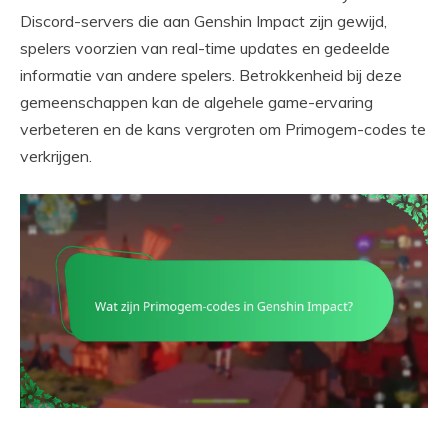
Discord-servers die aan Genshin Impact zijn gewijd,
spelers voorzien van real-time updates en gedeelde
informatie van andere spelers. Betrokkenheid bij deze
gemeenschappen kan de algehele game-ervaring
verbeteren en de kans vergroten om Primogem-codes te
verkrijgen.