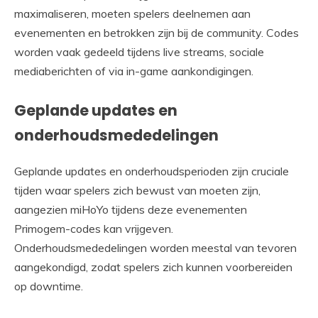
maximaliseren, moeten spelers deelnemen aan
evenementen en betrokken zijn bij de community. Codes
worden vaak gedeeld tijdens live streams, sociale
mediaberichten of via in-game aankondigingen.
Geplande updates en
onderhoudsmededelingen
Geplande updates en onderhoudsperioden zijn cruciale
tijden waar spelers zich bewust van moeten zijn,
aangezien miHoYo tijdens deze evenementen
Primogem-codes kan vrijgeven.
Onderhoudsmededelingen worden meestal van tevoren
aangekondigd, zodat spelers zich kunnen voorbereiden
op downtime.