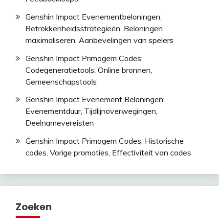
Genshin Impact Evenementbeloningen:
Betrokkenheidsstrategieën, Beloningen
maximaliseren, Aanbevelingen van spelers
Genshin Impact Primogem Codes:
Codegeneratietools, Online bronnen,
Gemeenschapstools
Genshin Impact Evenement Beloningen:
Evenementduur, Tijdlijnoverwegingen,
Deelnamevereisten
Genshin Impact Primogem Codes: Historische
codes, Vorige promoties, Effectiviteit van codes
Zoeken