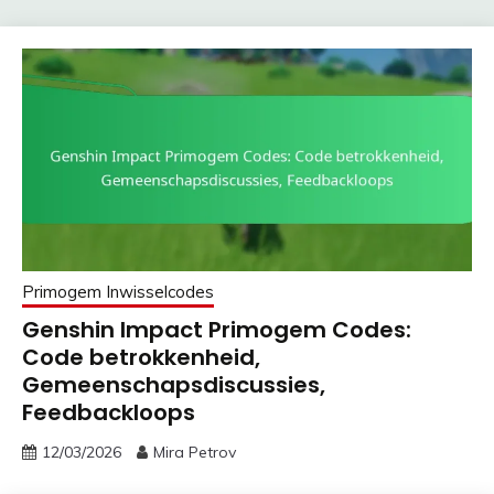
Primogem Inwisselcodes
Genshin Impact Primogem Codes:
Code betrokkenheid,
Gemeenschapsdiscussies,
Feedbackloops
12/03/2026
Mira Petrov