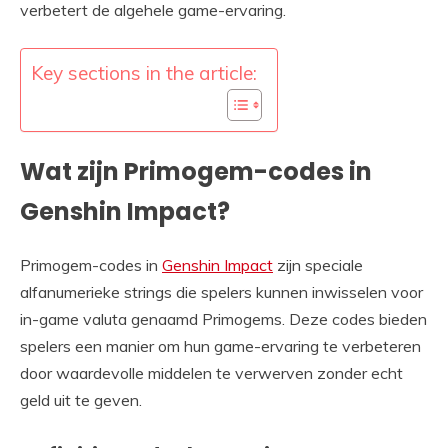
verbetert de algehele game-ervaring.
Key sections in the article:
Wat zijn Primogem-codes in
Genshin Impact?
Primogem-codes in
Genshin Impact
zijn speciale
alfanumerieke strings die spelers kunnen inwisselen voor
in-game valuta genaamd Primogems. Deze codes bieden
spelers een manier om hun game-ervaring te verbeteren
door waardevolle middelen te verwerven zonder echt
geld uit te geven.