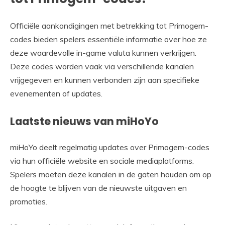
Officiële aankondigingen met betrekking tot Primogem-
codes bieden spelers essentiële informatie over hoe ze
deze waardevolle in-game valuta kunnen verkrijgen.
Deze codes worden vaak via verschillende kanalen
vrijgegeven en kunnen verbonden zijn aan specifieke
evenementen of updates.
Laatste nieuws van miHoYo
miHoYo deelt regelmatig updates over Primogem-codes
via hun officiële website en sociale mediaplatforms.
Spelers moeten deze kanalen in de gaten houden om op
de hoogte te blijven van de nieuwste uitgaven en
promoties.