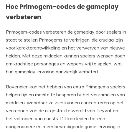
Hoe Primogem-codes de gameplay
verbeteren
Primogem-codes verbeteren de gameplay door spelers in
staat te stellen Primogems te verkrijgen, die cruciaal zijn
voor karakterontwikkeling en het verwerven van nieuwe
helden. Met deze middelen kunnen spelers wensen doen
om krachtige personages en wapens vrij te spelen, wat
hun gameplay-ervaring aanzienlijk verbetert.
Bovendien kan het hebben van extra Primogems spelers
helpen tijd en moeite te besparen bij het verzamelen van
middelen, waardoor ze zich kunnen concentreren op het
verkennen van de uitgestrekte wereld van Teyvat en
het voltooien van quests. Dit kan leiden tot een
aangenamere en meer bevredigende game-ervaring in