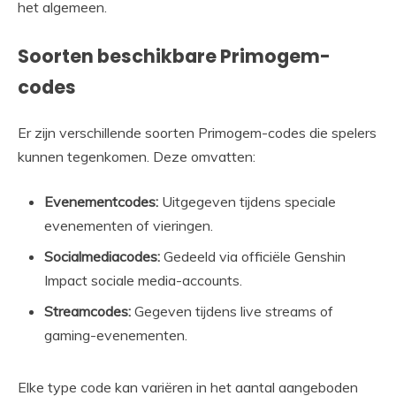
het algemeen.
Soorten beschikbare Primogem-
codes
Er zijn verschillende soorten Primogem-codes die spelers
kunnen tegenkomen. Deze omvatten:
Evenementcodes:
Uitgegeven tijdens speciale
evenementen of vieringen.
Socialmediacodes:
Gedeeld via officiële Genshin
Impact sociale media-accounts.
Streamcodes:
Gegeven tijdens live streams of
gaming-evenementen.
Elke type code kan variëren in het aantal aangeboden