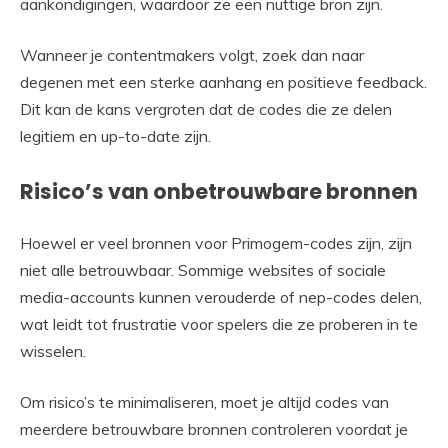
aankondigingen, waardoor ze een nuttige bron zijn.
Wanneer je contentmakers volgt, zoek dan naar
degenen met een sterke aanhang en positieve feedback.
Dit kan de kans vergroten dat de codes die ze delen
legitiem en up-to-date zijn.
Risico’s van onbetrouwbare bronnen
Hoewel er veel bronnen voor Primogem-codes zijn, zijn
niet alle betrouwbaar. Sommige websites of sociale
media-accounts kunnen verouderde of nep-codes delen,
wat leidt tot frustratie voor spelers die ze proberen in te
wisselen.
Om risico’s te minimaliseren, moet je altijd codes van
meerdere betrouwbare bronnen controleren voordat je