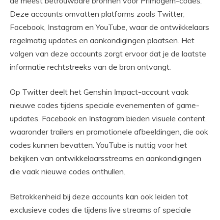
de meest betrouwbare bronnen voor Primogem-codes.
Deze accounts omvatten platforms zoals Twitter,
Facebook, Instagram en YouTube, waar de ontwikkelaars
regelmatig updates en aankondigingen plaatsen. Het
volgen van deze accounts zorgt ervoor dat je de laatste
informatie rechtstreeks van de bron ontvangt.
Op Twitter deelt het Genshin Impact-account vaak
nieuwe codes tijdens speciale evenementen of game-
updates. Facebook en Instagram bieden visuele content,
waaronder trailers en promotionele afbeeldingen, die ook
codes kunnen bevatten. YouTube is nuttig voor het
bekijken van ontwikkelaarsstreams en aankondigingen
die vaak nieuwe codes onthullen.
Betrokkenheid bij deze accounts kan ook leiden tot
exclusieve codes die tijdens live streams of speciale