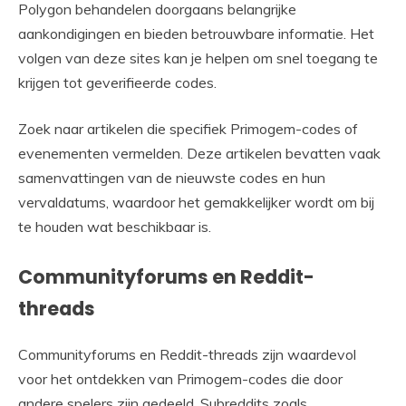
Polygon behandelen doorgaans belangrijke
aankondigingen en bieden betrouwbare informatie. Het
volgen van deze sites kan je helpen om snel toegang te
krijgen tot geverifieerde codes.
Zoek naar artikelen die specifiek Primogem-codes of
evenementen vermelden. Deze artikelen bevatten vaak
samenvattingen van de nieuwste codes en hun
vervaldatums, waardoor het gemakkelijker wordt om bij
te houden wat beschikbaar is.
Communityforums en Reddit-
threads
Communityforums en Reddit-threads zijn waardevol
voor het ontdekken van Primogem-codes die door
andere spelers zijn gedeeld. Subreddits zoals