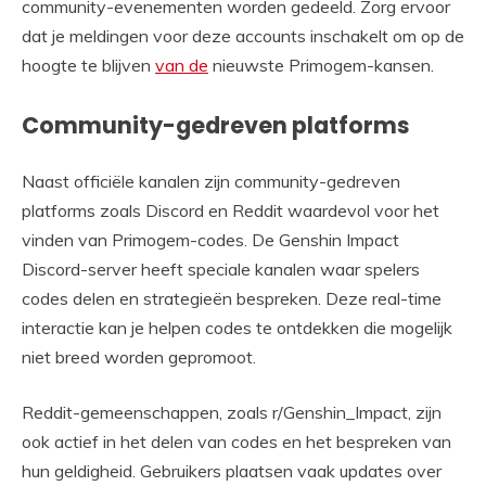
community-evenementen worden gedeeld. Zorg ervoor
dat je meldingen voor deze accounts inschakelt om op de
hoogte te blijven
van de
nieuwste Primogem-kansen.
Community-gedreven platforms
Naast officiële kanalen zijn community-gedreven
platforms zoals Discord en Reddit waardevol voor het
vinden van Primogem-codes. De Genshin Impact
Discord-server heeft speciale kanalen waar spelers
codes delen en strategieën bespreken. Deze real-time
interactie kan je helpen codes te ontdekken die mogelijk
niet breed worden gepromoot.
Reddit-gemeenschappen, zoals r/Genshin_Impact, zijn
ook actief in het delen van codes en het bespreken van
hun geldigheid. Gebruikers plaatsen vaak updates over