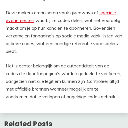
Deze makers organiseren vaak giveaways of
speciale
evenementen
waarbij ze codes delen, wat het voordelig
maakt om je op hun kanalen te abonneren. Bovendien
verzamelen fanpagina’s op sociale media vaak lijsten van
actieve codes, wat een handige referentie voor spelers
biedt.
Het is echter belangrijk om de authenticiteit van de
codes die door fanpagina’s worden gedeeld te verifiëren,
aangezien niet alle legitiem kunnen zijn. Controleer altijd
met officiële bronnen wanneer mogelijk om te
voorkomen dat je verlopen of ongeldige codes gebruikt.
Related Posts