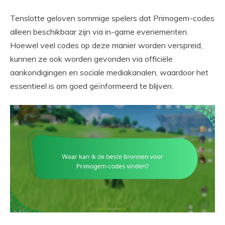
Tenslotte geloven sommige spelers dat Primogem-codes
alleen beschikbaar zijn via in-game evenementen.
Hoewel veel codes op deze manier worden verspreid,
kunnen ze ook worden gevonden via officiële
aankondigingen en sociale mediakanalen, waardoor het
essentieel is om goed geïnformeerd te blijven.