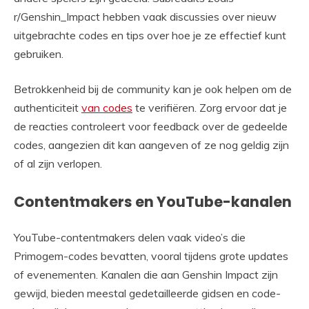
r/Genshin_Impact hebben vaak discussies over nieuw
uitgebrachte codes en tips over hoe je ze effectief kunt
gebruiken.
Betrokkenheid bij de community kan je ook helpen om de
authenticiteit
van codes
te verifiëren. Zorg ervoor dat je
de reacties controleert voor feedback over de gedeelde
codes, aangezien dit kan aangeven of ze nog geldig zijn
of al zijn verlopen.
Contentmakers en YouTube-kanalen
YouTube-contentmakers delen vaak video’s die
Primogem-codes bevatten, vooral tijdens grote updates
of evenementen. Kanalen die aan Genshin Impact zijn
gewijd, bieden meestal gedetailleerde gidsen en code-