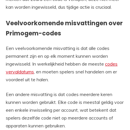
kan worden ingewisseld, dus tijdige actie is cruciaal.
Veelvoorkomende misvattingen over
Primogem-codes
Een veelvoorkomende misvatting is dat alle codes
permanent zijn en op elk moment kunnen worden
ingewisseld. In werkelijkheid hebben de meeste
codes
vervaldatums
, en moeten spelers snel handelen om er
voordeel uit te halen.
Een andere misvatting is dat codes meerdere keren
kunnen worden gebruikt. Elke code is meestal geldig voor
een enkele inwisseling per account, wat betekent dat
spelers dezelfde code niet op meerdere accounts of
apparaten kunnen gebruiken.