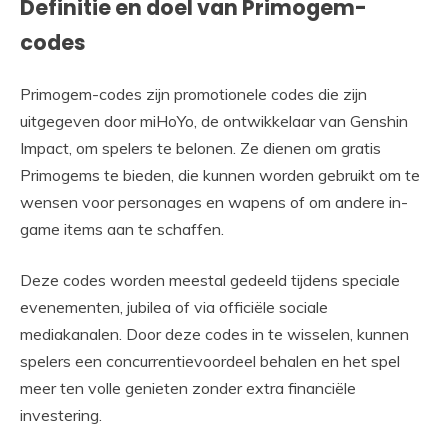
Definitie en doel van Primogem-
codes
Primogem-codes zijn promotionele codes die zijn
uitgegeven door miHoYo, de ontwikkelaar van Genshin
Impact, om spelers te belonen. Ze dienen om gratis
Primogems te bieden, die kunnen worden gebruikt om te
wensen voor personages en wapens of om andere in-
game items aan te schaffen.
Deze codes worden meestal gedeeld tijdens speciale
evenementen, jubilea of via officiële sociale
mediakanalen. Door deze codes in te wisselen, kunnen
spelers een concurrentievoordeel behalen en het spel
meer ten volle genieten zonder extra financiële
investering.