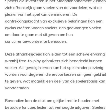
Spelers die investeren in het Maandabonnement kunnen
zich afhankelijk gaan voelen van de voordelen, wat de
plezier van het spel kan verminderen. De
aantrekkingskracht van exclusieve beloningen kan een
cyclus creëren waarin spelers zich gedwongen voelen
om door te gaan met uitgeven om hun
concurrentievoordeel te behouden.
Deze afhankelijkheid kan leiden tot een scheve ervaring,
waarbij free-to-play gebruikers zich benadeeld kunnen
voelen. Als gevolg hiervan kan het spel minder plezierig
worden voor degenen die ervoor kiezen om geen geld uit
te geven, wat mogelijk een deel van de spelersbasis kan
vervreemden.
Bovendien kan de druk om gelijke tred te houden met
betaalde functies leiden tot verhoogde uitgaven. Spelers