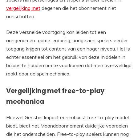
vergelijking met
degenen die het abonnement niet
aanschaffen.
Deze versnelde voortgang kan leiden tot een
aangenamere game-ervaring, aangezien spelers eerder
toegang krijgen tot content van een hoger niveau. Het is
echter essentieel om het gebruik van deze middelen in
balans te houden om te voorkomen dat men overweldigd
raakt door de spelmechanica.
Vergelijking met free-to-play
mechanica
Hoewel Genshin Impact een robuust free-to-play model
biedt, biedt het Maandabonnement duidelijke voordelen
die het onderscheiden. Free-to-play spelers kunnen nog