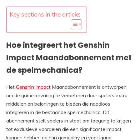
Key sections in the article:
Hoe integreert het Genshin
Impact Maandabonnement met
de spelmechanica?
Het
Genshin Impact
Maandabonnement is ontworpen
om de game-ervaring te verbeteren door spelers extra
middelen en beloningen te bieden die naadloos
integreren in de bestaande spelmechanica. Dit
abonnement stelt spelers in staat om toegang te krijgen
tot exclusieve voordelen die een significante impact
kunnen hebben op hun gameplay en voortgang.