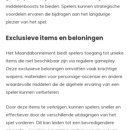
middelenboosts te bieden. Spelers kunnen strategische
voordelen ervaren die bijdragen aan het langdurige
plezier van het spel.
Exclusieve items en beloningen
Het Maandabonnement biedt spelers toegang tot unieke
items die niet beschikbaar zijn via reguliere gameplay.
Deze exclusieve beloningen omvatten vaak krachtige
wapens, materialen voor personage-ascensie en andere
waardevolle middelen die de algehele ervaring van een
speler kunnen verbeteren.
Door deze items te verkrijgen, kunnen spelers sneller en
effectiever door de verschillende uitdagingen van het
spel vorderen. Dit kan leiden tot een bevredigendere