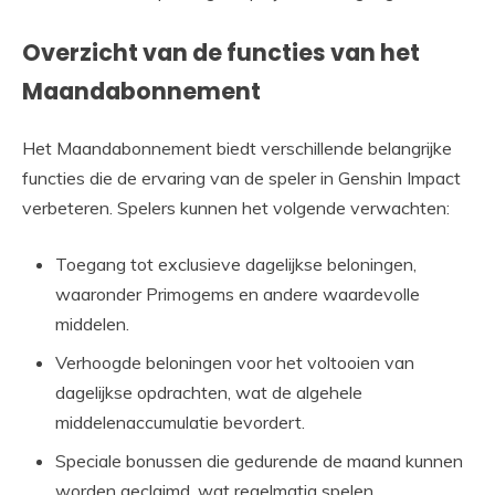
Overzicht van de functies van het
Maandabonnement
Het Maandabonnement biedt verschillende belangrijke
functies die de ervaring van de speler in Genshin Impact
verbeteren. Spelers kunnen het volgende verwachten:
Toegang tot exclusieve dagelijkse beloningen,
waaronder Primogems en andere waardevolle
middelen.
Verhoogde beloningen voor het voltooien van
dagelijkse opdrachten, wat de algehele
middelenaccumulatie bevordert.
Speciale bonussen die gedurende de maand kunnen
worden geclaimd, wat regelmatig spelen