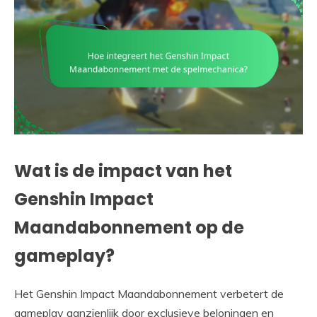
Wat is de impact van het
Genshin Impact
Maandabonnement op de
gameplay?
Het Genshin Impact Maandabonnement verbetert de
gameplay aanzienlijk door exclusieve beloningen en