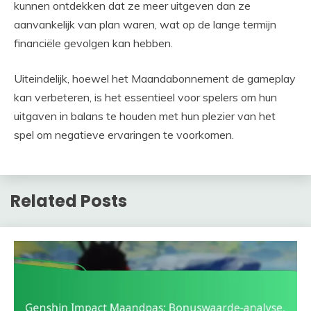
kunnen ontdekken dat ze meer uitgeven dan ze
aanvankelijk van plan waren, wat op de lange termijn
financiële gevolgen kan hebben.
Uiteindelijk, hoewel het Maandabonnement de gameplay
kan verbeteren, is het essentieel voor spelers om hun
uitgaven in balans te houden met hun plezier van het
spel om negatieve ervaringen te voorkomen.
Related Posts