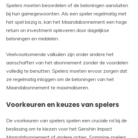
Spelers moeten beoordelen of de beloningen aansluiten
bij hun gamegewoonten. Als een speler regelmatig met
het spel bezig is, kan het Maandabonnement een hoge
return on investment opleveren door dagelijkse
beloningen en middelen.
Veelvoorkomende valkuilen zijn onder andere het
aanschaffen van het abonnement zonder de voordelen
volledig te benutten. Spelers moeten ervoor zorgen dat
ze regelmatig inloggen om de beloningen van het
Maandabonnement te maximaliseren.
Voorkeuren en keuzes van spelers
De voorkeuren van spelers spelen een cruciale rol bij de
beslissing om te kiezen voor het Genshin Impact
Maandabonnement of andere opties. Sommige spelers