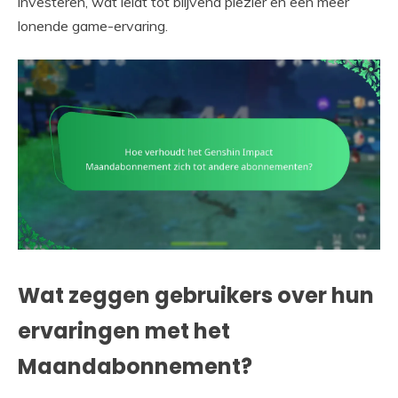
investeren, wat leidt tot blijvend plezier en een meer
lonende game-ervaring.
Wat zeggen gebruikers over hun
ervaringen met het
Maandabonnement?