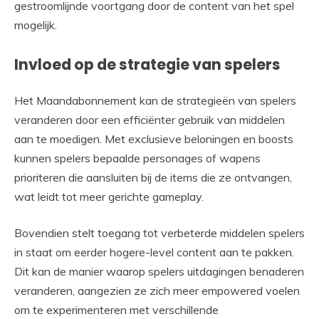
gestroomlijnde voortgang door de content van het spel
mogelijk.
Invloed op de strategie van spelers
Het Maandabonnement kan de strategieën van spelers
veranderen door een efficiënter gebruik van middelen
aan te moedigen. Met exclusieve beloningen en boosts
kunnen spelers bepaalde personages of wapens
prioriteren die aansluiten bij de items die ze ontvangen,
wat leidt tot meer gerichte gameplay.
Bovendien stelt toegang tot verbeterde middelen spelers
in staat om eerder hogere-level content aan te pakken.
Dit kan de manier waarop spelers uitdagingen benaderen
veranderen, aangezien ze zich meer empowered voelen
om te experimenteren met verschillende